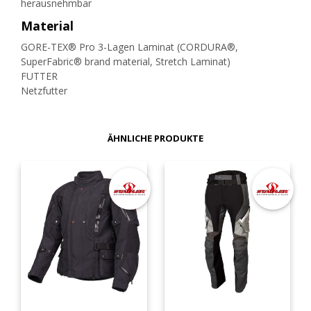
herausnehmbar
Material
GORE-TEX® Pro 3-Lagen Laminat (CORDURA®,
SuperFabric® brand material, Stretch Laminat)
FUTTER
Netzfutter
ÄHNLICHE PRODUKTE